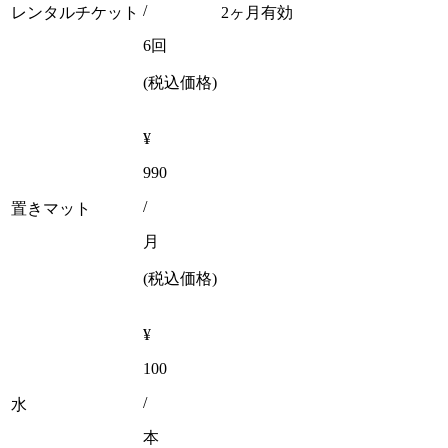
/
レンタルチケット
2ヶ月有効
6回
(税込価格)
¥
990
/
置きマット
月
(税込価格)
¥
100
/
水
本