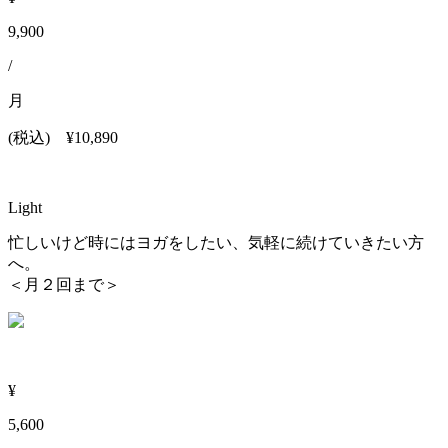
9,900
/
月
(税込)
¥10,890
Light
忙しいけど時にはヨガをしたい、気軽に続けていきたい方
へ。
＜月２回まで＞
¥
5,600