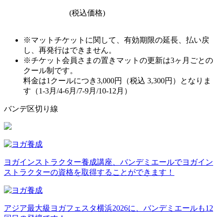
(税込価格)
※マットチケットに関して、有効期限の延長、払い戻
し、再発行はできません。
※チケット会員さまの置きマットの更新は3ヶ月ごとの
クール制です。
料金は1クールにつき3,000円（税込 3,300円）となりま
す（1-3月/4-6月/7-9月/10-12月）
バンデ区切り線
ヨガインストラクター養成講座、バンデミエールでヨガイン
ストラクターの資格を取得することができます！
アジア最大級ヨガフェスタ横浜2026に、バンデミエールも12