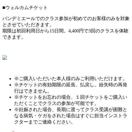
■ウェルカムチケット
バンデミエールでのクラス参加が初めてのお客様のみを対象
とさせていただきます。
期限は初回利用日から15日間。4,400円で3回のクラスを体験
できます。
※ご購入いただいた本人様のみご利用いただけます。
※チケットの有効期限の延長、払戻し、紛失時の再発
行はできません。
※チケットをお忘れの場合、１回チケットをご購入い
ただくことでクラスの参加が可能です。
※妊娠された場合、長期に渡ってクラス受講が困難と
なる病気・ケガをされた場合はすぐに担当インストラ
クターまでご連絡ください。