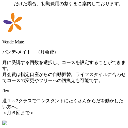
だけた場合、初期費用の割引をご案内しております。
Vende Mate
バンデ-メイト （月会費）
月に受講する回数を選択し、コースを設定することができま
す。
月会費は指定口座からの自動振替。ライフスタイルに合わせ
てコースの変更やフリーへの切換えも可能です。
flex
週１～2クラスでコンスタントにたくさんからだを動かした
い方へ。
＜月６回まで＞