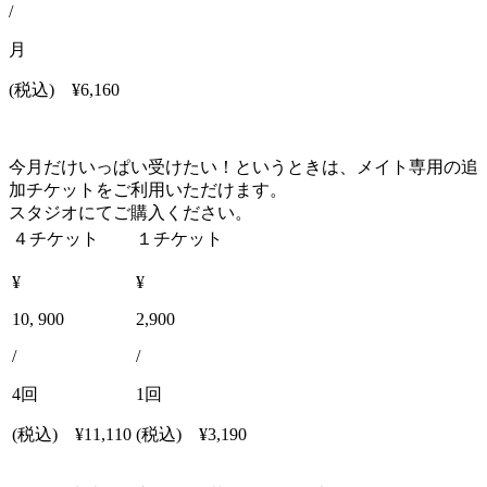
/
月
(税込)
¥6,160
今月だけいっぱい受けたい！というときは、メイト専用の追
加チケットをご利用いただけます。
スタジオにてご購入ください。
４チケット
１チケット
¥
¥
10, 900
2,900
/
/
4回
1回
(税込)
¥11,110
(税込)
¥3,190