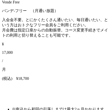
Vende Free
バンデ-フリー （月通い放題）
入会金不要。とにかくたくさん通いたい、毎日通いたい、と
いう方はおトクなフリー会員をご利用ください。
月会費は指定口座からの自動振替。コース変更手続きでメイ
トの利用と切り替えることも可能です。
¥
17,000
/
月
(税込)
¥18,700
※申込から初回の引落しまでは最大2ヶ月かかります。