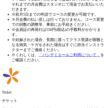
それまでの月会費はスタジオにて現金でお支払いいた
だきます。
※前月5日までの申請でコースの変更が可能です。
※月会費の払い戻しは行っておりません。コース変更
での回数の調整等、事前にお手続きください。
※会員証の再発行は550円(税込)の手数料がかかりま
す。
※妊娠された場合、長期に渡ってクラス受講が困難と
なる病気・ケガをされた場合はすぐに担当インストラ
クターまでご連絡ください。
※くわしくは、
「バンデミエールご利用について」
を
ご確認ください。
Ticket
チケット