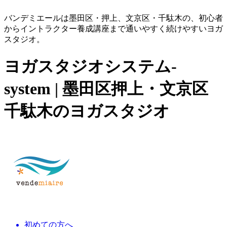
バンデミエールは墨田区・押上、文京区・千駄木の、初心者
からイントラクター養成講座まで通いやすく続けやすいヨガ
スタジオ。
ヨガスタジオシステム-
system | 墨田区押上・文京区
千駄木のヨガスタジオ
初めての方へ