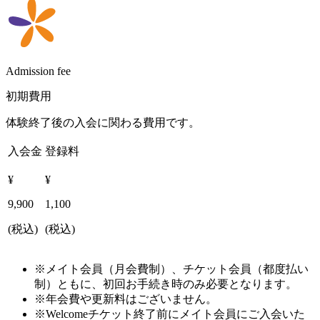
Admission fee
初期費用
体験終了後の入会に関わる費用です。
入会金
登録料
¥
¥
9,900
1,100
(税込)
(税込)
※メイト会員（月会費制）、チケット会員（都度払い
制）ともに、初回お手続き時のみ必要となります。
※年会費や更新料はございません。
※Welcomeチケット終了前にメイト会員にご入会いた