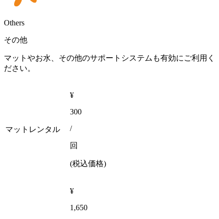
Others
その他
マットやお水、その他のサポートシステムも有効にご利用く
ださい。
¥
300
/
マットレンタル
回
(税込価格)
¥
1,650