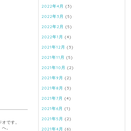
2022年4月
(3)
2022年3月
(5)
2022年2月
(5)
2022年1月
(4)
2021年12月
(3)
2021年11月
(5)
2021年10月
(2)
2021年9月
(2)
2021年8月
(3)
2021年7月
(4)
2021年6月
(1)
2021年5月
(2)
オです。

へ。

2021年4月
(6)