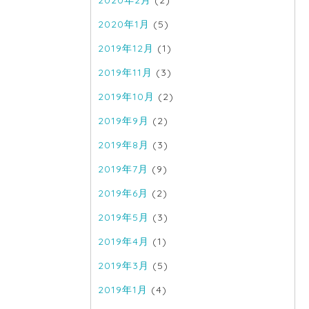
2020年2月
(2)
2020年1月
(5)
2019年12月
(1)
2019年11月
(3)
2019年10月
(2)
2019年9月
(2)
2019年8月
(3)
2019年7月
(9)
2019年6月
(2)
2019年5月
(3)
2019年4月
(1)
2019年3月
(5)
2019年1月
(4)