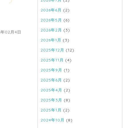
2026年7月
(2)
2026年6月
(2)
2026年5月
(6)
2026年2月
(3)
16年02月4日
2026年1月
(3)
2025年12月
(12)
2025年11月
(4)
2025年9月
(1)
2025年6月
(2)
2025年4月
(2)
2025年3月
(8)
2025年1月
(2)
2024年10月
(8)