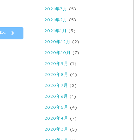
2021年3月
(5)
2021年2月
(5)
2021年1月
(3)
記事へ
2020年12月
(2)
2020年10月
(7)
2020年9月
(1)
2020年8月
(4)
2020年7月
(2)
2020年6月
(1)
2020年5月
(4)
2020年4月
(7)
2020年3月
(5)