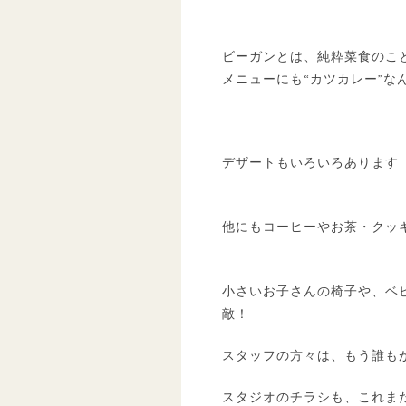
ビーガンとは、純粋菜食のこ
メニューにも“カツカレー”
デザートもいろいろあります
他にもコーヒーやお茶・クッ
小さいお子さんの椅子や、ベ
敵！
スタッフの方々は、もう誰も
スタジオのチラシも、これま