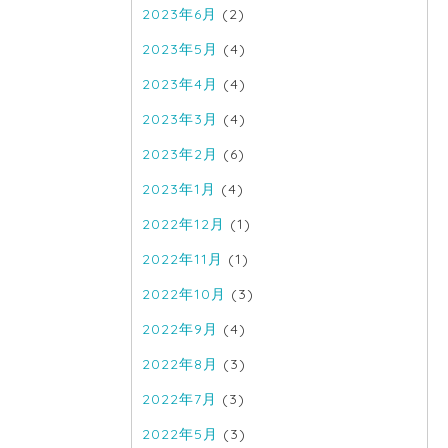
2023年6月
(2)
2023年5月
(4)
2023年4月
(4)
2023年3月
(4)
2023年2月
(6)
2023年1月
(4)
2022年12月
(1)
2022年11月
(1)
2022年10月
(3)
2022年9月
(4)
2022年8月
(3)
2022年7月
(3)
2022年5月
(3)