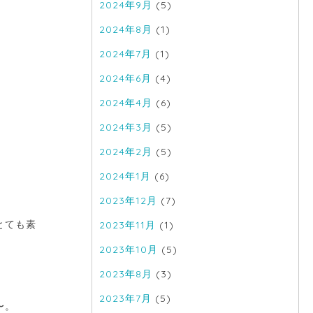
2024年9月
(5)
2024年8月
(1)
2024年7月
(1)
2024年6月
(4)
2024年4月
(6)
2024年3月
(5)
2024年2月
(5)
2024年1月
(6)
2023年12月
(7)
とても素
2023年11月
(1)
2023年10月
(5)
2023年8月
(3)
2023年7月
(5)
〜。