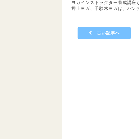
ヨガインストラクター養成講座も
押上ヨガ、千駄木ヨガは、バン
古い記事へ