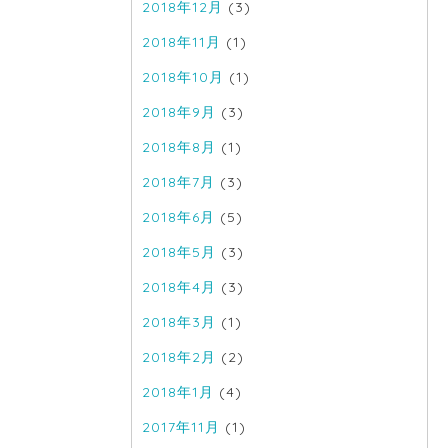
2018年12月
(3)
2018年11月
(1)
2018年10月
(1)
2018年9月
(3)
2018年8月
(1)
2018年7月
(3)
2018年6月
(5)
2018年5月
(3)
2018年4月
(3)
2018年3月
(1)
2018年2月
(2)
2018年1月
(4)
2017年11月
(1)