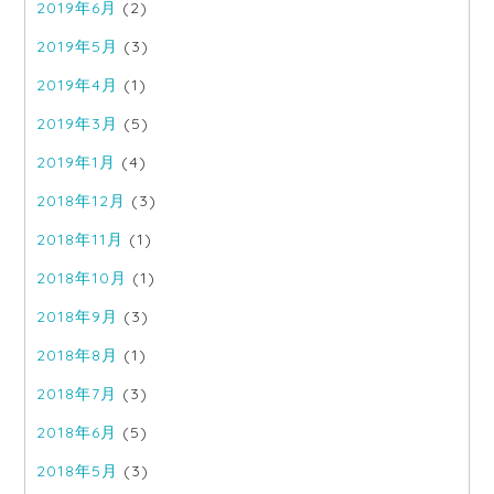
2019年6月
(2)
2019年5月
(3)
2019年4月
(1)
2019年3月
(5)
2019年1月
(4)
2018年12月
(3)
2018年11月
(1)
2018年10月
(1)
2018年9月
(3)
2018年8月
(1)
2018年7月
(3)
2018年6月
(5)
2018年5月
(3)