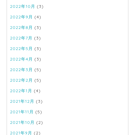
2022年10月
(3)
2022年9月
(4)
2022年8月
(3)
2022年7月
(3)
2022年5月
(3)
2022年4月
(3)
2022年3月
(5)
2022年2月
(5)
2022年1月
(4)
2021年12月
(3)
2021年11月
(5)
2021年10月
(2)
2021年9月
(2)