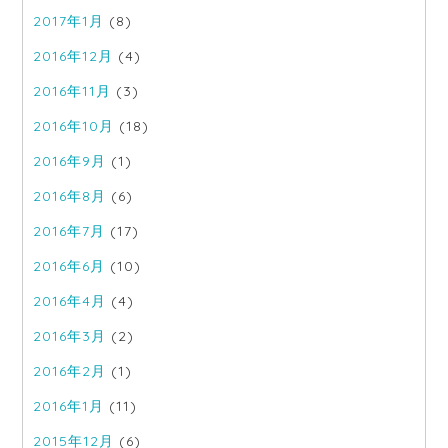
2017年1月
(8)
2016年12月
(4)
2016年11月
(3)
2016年10月
(18)
2016年9月
(1)
2016年8月
(6)
2016年7月
(17)
2016年6月
(10)
2016年4月
(4)
2016年3月
(2)
2016年2月
(1)
2016年1月
(11)
2015年12月
(6)