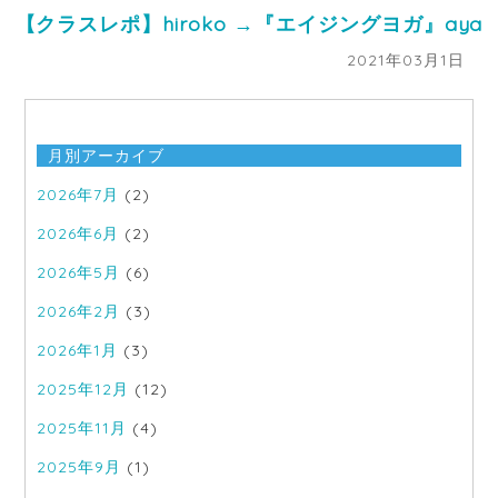
【クラスレポ】hiroko →『エイジングヨガ』aya
2021年03月1日
月別アーカイブ
2026年7月
(2)
2026年6月
(2)
2026年5月
(6)
2026年2月
(3)
2026年1月
(3)
2025年12月
(12)
2025年11月
(4)
2025年9月
(1)