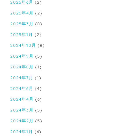
2025年6月
(2)
2025年4月
(2)
2025年3月
(8)
2025年1月
(2)
2024年10月
(8)
2024年9月
(5)
2024年8月
(1)
2024年7月
(1)
2024年6月
(4)
2024年4月
(6)
2024年3月
(5)
2024年2月
(5)
2024年1月
(6)