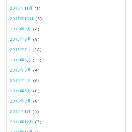
2015年11月
(1)
2015年10月
(5)
2015年9月
(6)
2015年8月
(8)
2015年7月
(10)
2015年6月
(13)
2015年5月
(4)
2015年4月
(6)
2015年3月
(8)
2015年2月
(8)
2015年1月
(3)
2014年12月
(7)