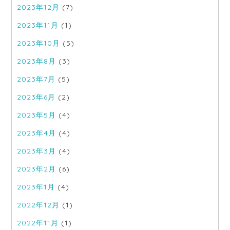
2023年12月
(7)
2023年11月
(1)
2023年10月
(5)
2023年8月
(3)
2023年7月
(5)
2023年6月
(2)
2023年5月
(4)
2023年4月
(4)
2023年3月
(4)
2023年2月
(6)
2023年1月
(4)
2022年12月
(1)
2022年11月
(1)