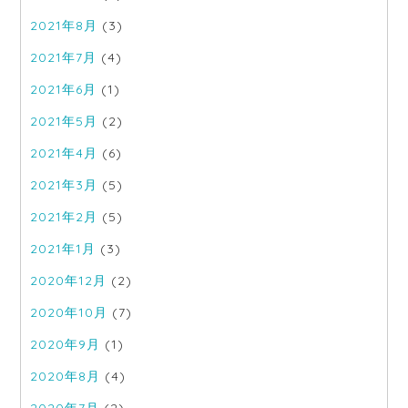
2021年8月
(3)
2021年7月
(4)
2021年6月
(1)
2021年5月
(2)
2021年4月
(6)
2021年3月
(5)
2021年2月
(5)
2021年1月
(3)
2020年12月
(2)
2020年10月
(7)
2020年9月
(1)
2020年8月
(4)