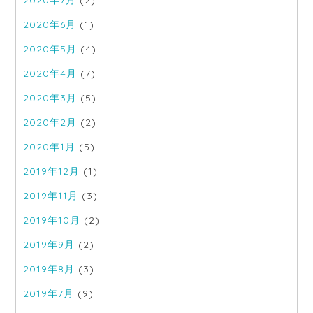
2020年7月
(2)
2020年6月
(1)
2020年5月
(4)
2020年4月
(7)
2020年3月
(5)
2020年2月
(2)
2020年1月
(5)
2019年12月
(1)
2019年11月
(3)
2019年10月
(2)
2019年9月
(2)
2019年8月
(3)
2019年7月
(9)