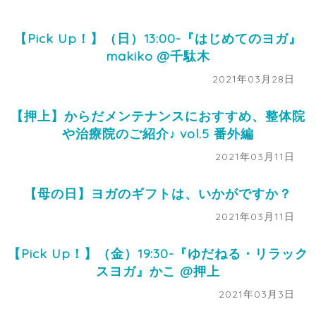
【Pick Up！】（日）13:00-『はじめてのヨガ』
makiko @千駄木
2021年03月28日
【押上】からだメンテナンスにおすすめ、整体院
や治療院のご紹介♪ vol.5 番外編
2021年03月11日
【母の日】ヨガのギフトは、いかがですか？
2021年03月11日
【Pick Up！】（金）19:30-『ゆだねる・リラック
スヨガ』かこ @押上
2021年03月3日