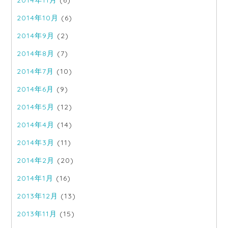
2014年11月
(6)
2014年10月
(6)
2014年9月
(2)
2014年8月
(7)
2014年7月
(10)
2014年6月
(9)
2014年5月
(12)
2014年4月
(14)
2014年3月
(11)
2014年2月
(20)
2014年1月
(16)
2013年12月
(13)
2013年11月
(15)