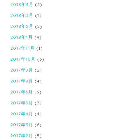
2018年4月
(3)
2018年3月
(1)
2018年2月
(2)
2018年1月
(4)
2017年11月
(1)
2017年10月
(3)
2017年9月
(2)
2017年8月
(4)
2017年6月
(3)
2017年5月
(3)
2017年4月
(4)
2017年3月
(6)
2017年2月
(5)