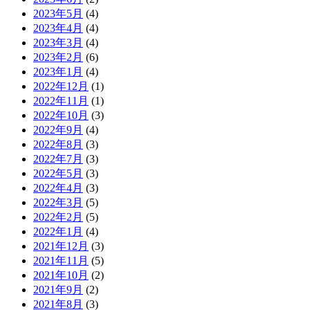
2023年5月
(4)
2023年4月
(4)
2023年3月
(4)
2023年2月
(6)
2023年1月
(4)
2022年12月
(1)
2022年11月
(1)
2022年10月
(3)
2022年9月
(4)
2022年8月
(3)
2022年7月
(3)
2022年5月
(3)
2022年4月
(3)
2022年3月
(5)
2022年2月
(5)
2022年1月
(4)
2021年12月
(3)
2021年11月
(5)
2021年10月
(2)
2021年9月
(2)
2021年8月
(3)