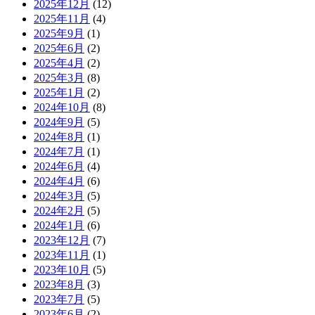
2025年12月
(12)
2025年11月
(4)
2025年9月
(1)
2025年6月
(2)
2025年4月
(2)
2025年3月
(8)
2025年1月
(2)
2024年10月
(8)
2024年9月
(5)
2024年8月
(1)
2024年7月
(1)
2024年6月
(4)
2024年4月
(6)
2024年3月
(5)
2024年2月
(5)
2024年1月
(6)
2023年12月
(7)
2023年11月
(1)
2023年10月
(5)
2023年8月
(3)
2023年7月
(5)
2023年6月
(2)