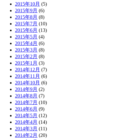
2015年10月
(5)
2015年9月
(6)
2015年8月
(8)
2015年7月
(10)
2015年6月
(13)
2015年5月
(4)
2015年4月
(6)
2015年3月
(8)
2015年2月
(8)
2015年1月
(3)
2014年12月
(7)
2014年11月
(6)
2014年10月
(6)
2014年9月
(2)
2014年8月
(7)
2014年7月
(10)
2014年6月
(9)
2014年5月
(12)
2014年4月
(14)
2014年3月
(11)
2014年2月
(20)