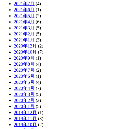
2021年7月
(4)
2021年6月
(1)
2021年5月
(2)
2021年4月
(6)
2021年3月
(5)
2021年2月
(5)
2021年1月
(3)
2020年12月
(2)
2020年10月
(7)
2020年9月
(1)
2020年8月
(4)
2020年7月
(2)
2020年6月
(1)
2020年5月
(4)
2020年4月
(7)
2020年3月
(5)
2020年2月
(2)
2020年1月
(5)
2019年12月
(1)
2019年11月
(3)
2019年10月
(2)