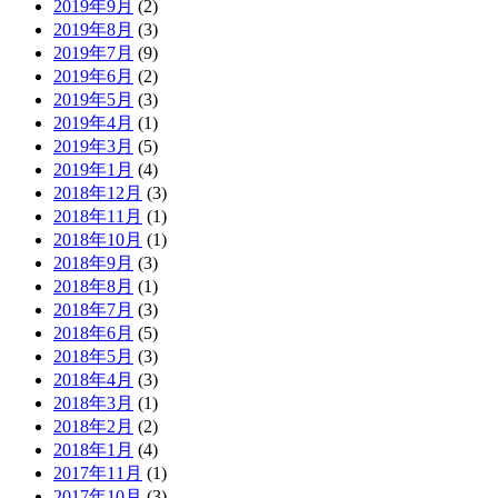
2019年9月
(2)
2019年8月
(3)
2019年7月
(9)
2019年6月
(2)
2019年5月
(3)
2019年4月
(1)
2019年3月
(5)
2019年1月
(4)
2018年12月
(3)
2018年11月
(1)
2018年10月
(1)
2018年9月
(3)
2018年8月
(1)
2018年7月
(3)
2018年6月
(5)
2018年5月
(3)
2018年4月
(3)
2018年3月
(1)
2018年2月
(2)
2018年1月
(4)
2017年11月
(1)
2017年10月
(3)