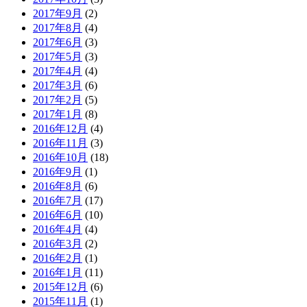
2017年9月
(2)
2017年8月
(4)
2017年6月
(3)
2017年5月
(3)
2017年4月
(4)
2017年3月
(6)
2017年2月
(5)
2017年1月
(8)
2016年12月
(4)
2016年11月
(3)
2016年10月
(18)
2016年9月
(1)
2016年8月
(6)
2016年7月
(17)
2016年6月
(10)
2016年4月
(4)
2016年3月
(2)
2016年2月
(1)
2016年1月
(11)
2015年12月
(6)
2015年11月
(1)