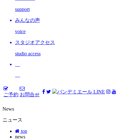
support
みんなの声
voice
スタジオアクセス
studio access
ご予約
お問合せ
News
ニュース
top
news