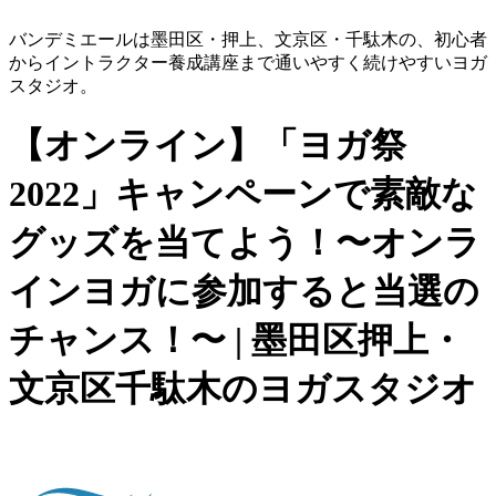
バンデミエールは墨田区・押上、文京区・千駄木の、初心者
からイントラクター養成講座まで通いやすく続けやすいヨガ
スタジオ。
【オンライン】「ヨガ祭
2022」キャンペーンで素敵な
グッズを当てよう！〜オンラ
インヨガに参加すると当選の
チャンス！〜 | 墨田区押上・
文京区千駄木のヨガスタジオ