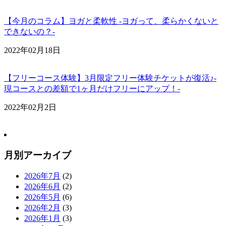
【今月のコラム】ヨガと柔軟性 -ヨガって、柔らかくないと
できないの？-
2022年02月18日
【フリーコース体験】3月限定フリー体験チケットが復活♪-
現コースとの差額で1ヶ月だけフリーにアップ！-
2022年02月2日
月別アーカイブ
2026年7月
(2)
2026年6月
(2)
2026年5月
(6)
2026年2月
(3)
2026年1月
(3)