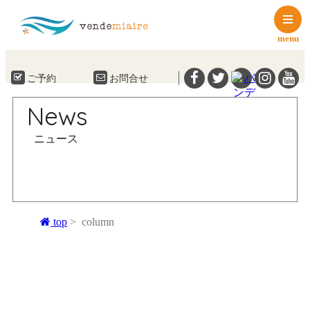
menu
ご予約
お問合せ
News
ニュース
top
column