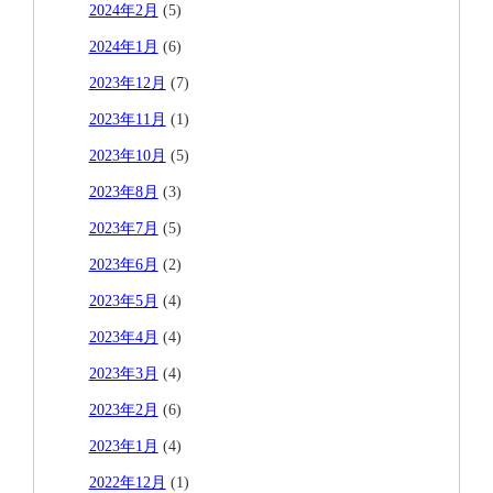
2024年2月
(5)
2024年1月
(6)
2023年12月
(7)
2023年11月
(1)
2023年10月
(5)
2023年8月
(3)
2023年7月
(5)
2023年6月
(2)
2023年5月
(4)
2023年4月
(4)
2023年3月
(4)
2023年2月
(6)
2023年1月
(4)
2022年12月
(1)