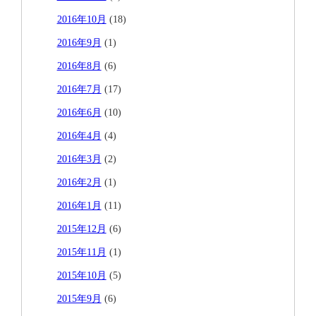
2016年10月
(18)
2016年9月
(1)
2016年8月
(6)
2016年7月
(17)
2016年6月
(10)
2016年4月
(4)
2016年3月
(2)
2016年2月
(1)
2016年1月
(11)
2015年12月
(6)
2015年11月
(1)
2015年10月
(5)
2015年9月
(6)