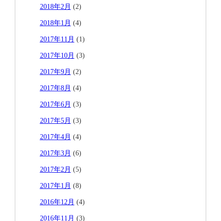
2018年2月
(2)
2018年1月
(4)
2017年11月
(1)
2017年10月
(3)
2017年9月
(2)
2017年8月
(4)
2017年6月
(3)
2017年5月
(3)
2017年4月
(4)
2017年3月
(6)
2017年2月
(5)
2017年1月
(8)
2016年12月
(4)
2016年11月
(3)