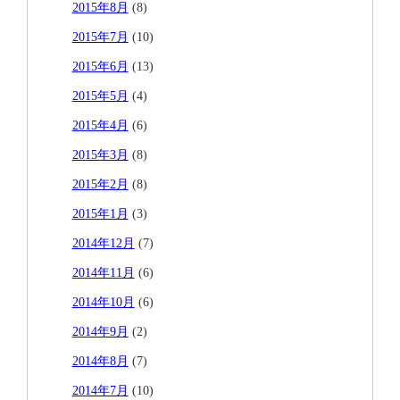
2015年8月
(8)
2015年7月
(10)
2015年6月
(13)
2015年5月
(4)
2015年4月
(6)
2015年3月
(8)
2015年2月
(8)
2015年1月
(3)
2014年12月
(7)
2014年11月
(6)
2014年10月
(6)
2014年9月
(2)
2014年8月
(7)
2014年7月
(10)