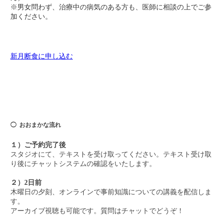
※男女問わず、治療中の病気のある方も、医師に相談の上でご参
加ください。
新月断食に申し込む
◯ おおまかな流れ
１）ご予約完了後
スタジオにて、テキストを受け取ってください。テキスト受け取
り後にチャットシステムの確認をいたします。
２）2日前
木曜日の夕刻、オンラインで事前知識についての講義を配信しま
す。
アーカイブ視聴も可能です。質問はチャットでどうぞ！