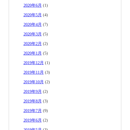
2020年6月
(1)
2020年5月
(4)
2020年4月
(7)
2020年3月
(5)
2020年2月
(2)
2020年1月
(5)
2019年12月
(1)
2019年11月
(3)
2019年10月
(2)
2019年9月
(2)
2019年8月
(3)
2019年7月
(9)
2019年6月
(2)
2019年5月
(3)