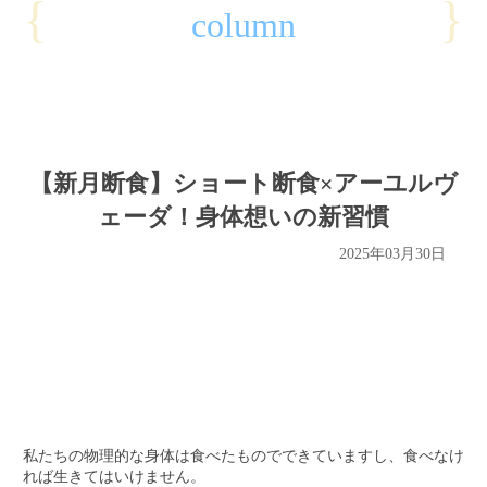
{
}
column
【新月断食】ショート断食×アーユルヴ
ェーダ！身体想いの新習慣
2025年03月30日
私たちの物理的な身体は食べたものでできていますし、食べなけ
れば生きてはいけません。