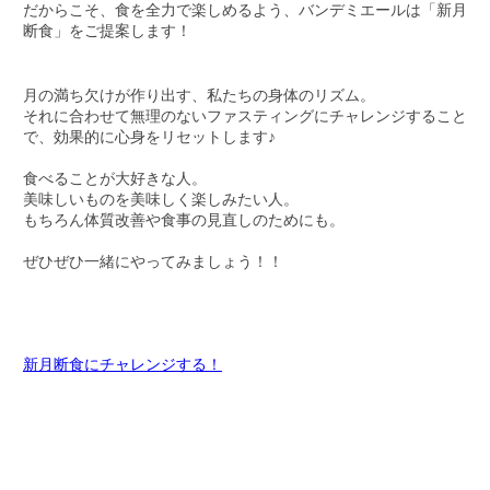
だからこそ、食を全力で楽しめるよう、バンデミエールは「新月
断食」をご提案します！
月の満ち欠けが作り出す、私たちの身体のリズム。
それに合わせて無理のないファスティングにチャレンジすること
で、効果的に心身をリセットします♪
食べることが大好きな人。
美味しいものを美味しく楽しみたい人。
もちろん体質改善や食事の見直しのためにも。
ぜひぜひ一緒にやってみましょう！！
新月断食にチャレンジする！