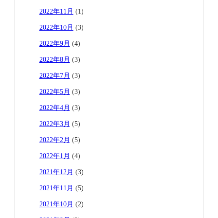
2022年11月
(1)
2022年10月
(3)
2022年9月
(4)
2022年8月
(3)
2022年7月
(3)
2022年5月
(3)
2022年4月
(3)
2022年3月
(5)
2022年2月
(5)
2022年1月
(4)
2021年12月
(3)
2021年11月
(5)
2021年10月
(2)