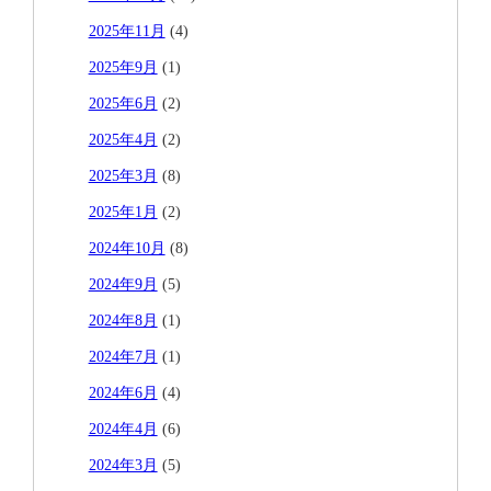
2025年11月
(4)
2025年9月
(1)
2025年6月
(2)
2025年4月
(2)
2025年3月
(8)
2025年1月
(2)
2024年10月
(8)
2024年9月
(5)
2024年8月
(1)
2024年7月
(1)
2024年6月
(4)
2024年4月
(6)
2024年3月
(5)