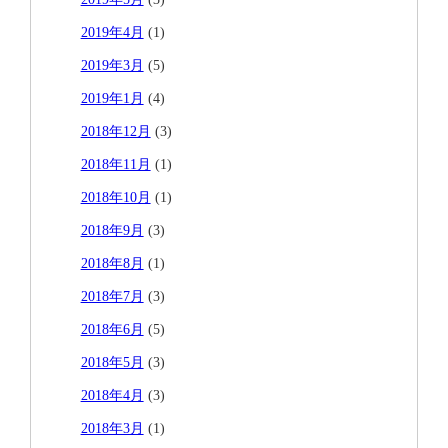
2019年4月
(1)
2019年3月
(5)
2019年1月
(4)
2018年12月
(3)
2018年11月
(1)
2018年10月
(1)
2018年9月
(3)
2018年8月
(1)
2018年7月
(3)
2018年6月
(5)
2018年5月
(3)
2018年4月
(3)
2018年3月
(1)