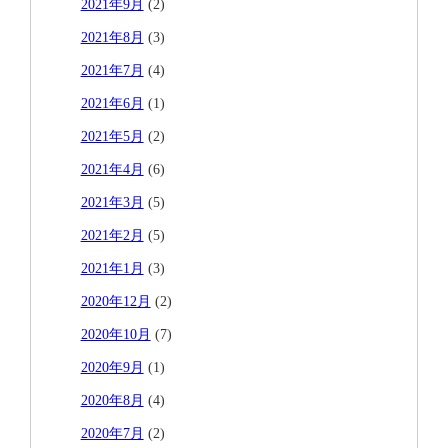
2021年9月
(2)
2021年8月
(3)
2021年7月
(4)
2021年6月
(1)
2021年5月
(2)
2021年4月
(6)
2021年3月
(5)
2021年2月
(5)
2021年1月
(3)
2020年12月
(2)
2020年10月
(7)
2020年9月
(1)
2020年8月
(4)
2020年7月
(2)