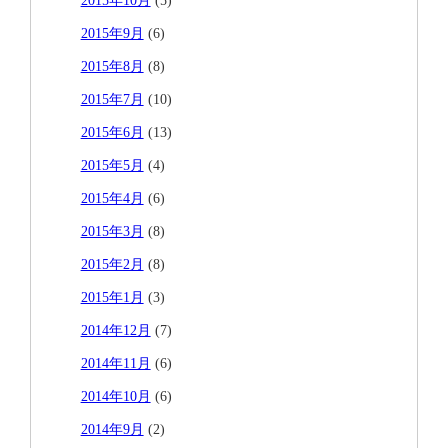
2015年10月
(5)
2015年9月
(6)
2015年8月
(8)
2015年7月
(10)
2015年6月
(13)
2015年5月
(4)
2015年4月
(6)
2015年3月
(8)
2015年2月
(8)
2015年1月
(3)
2014年12月
(7)
2014年11月
(6)
2014年10月
(6)
2014年9月
(2)