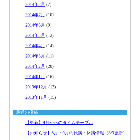
2014年8月
(7)
2014年7月
(10)
2014年6月
(9)
2014年5月
(12)
2014年4月
(14)
2014年3月
(11)
2014年2月
(20)
2014年1月
(16)
2013年12月
(13)
2013年11月
(15)
最近の投稿
【更新】9月からのタイムテーブル
【お知らせ】8月・9月の代講・休講情報（8/3更新）