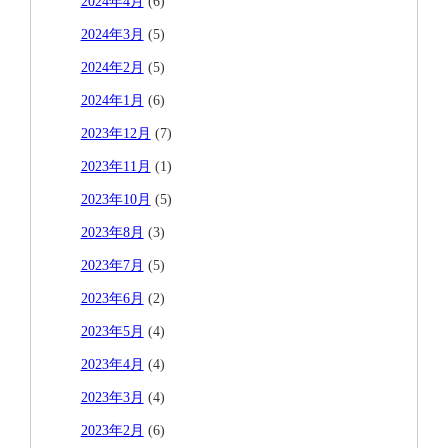
2024年4月
(6)
2024年3月
(5)
2024年2月
(5)
2024年1月
(6)
2023年12月
(7)
2023年11月
(1)
2023年10月
(5)
2023年8月
(3)
2023年7月
(5)
2023年6月
(2)
2023年5月
(4)
2023年4月
(4)
2023年3月
(4)
2023年2月
(6)