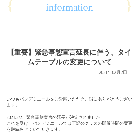
{
}
information
【重要】緊急事態宣言延長に伴う、タイ
ムテーブルの変更について
2021年02月2日
いつもバンデミエールをご愛顧いただき、誠にありがとうござい
ます。
2021/2/2、緊急事態宣言の延長が決定されました。
これを受け、バンデミエールでは下記のクラスの開催時間の変更
を継続させていただきます。