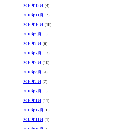
2016年12月
(4)
2016年11月
(3)
2016年10月
(18)
2016年9月
(1)
2016年8月
(6)
2016年7月
(17)
2016年6月
(10)
2016年4月
(4)
2016年3月
(2)
2016年2月
(1)
2016年1月
(11)
2015年12月
(6)
2015年11月
(1)