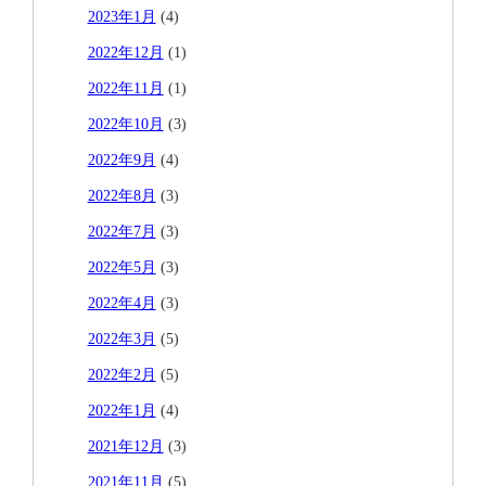
2023年1月
(4)
2022年12月
(1)
2022年11月
(1)
2022年10月
(3)
2022年9月
(4)
2022年8月
(3)
2022年7月
(3)
2022年5月
(3)
2022年4月
(3)
2022年3月
(5)
2022年2月
(5)
2022年1月
(4)
2021年12月
(3)
2021年11月
(5)