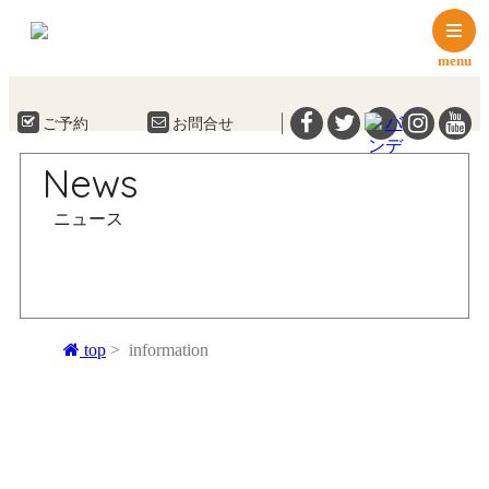
menu
ご予約
お問合せ
News
ニュース
top
information