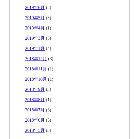
2019年6月
(2)
2019年5月
(3)
2019年4月
(1)
2019年3月
(5)
2019年1月
(4)
2018年12月
(3)
2018年11月
(1)
2018年10月
(1)
2018年9月
(3)
2018年8月
(1)
2018年7月
(3)
2018年6月
(5)
2018年5月
(3)