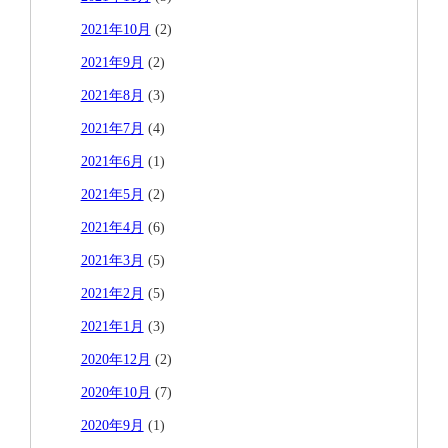
2021年10月
(2)
2021年9月
(2)
2021年8月
(3)
2021年7月
(4)
2021年6月
(1)
2021年5月
(2)
2021年4月
(6)
2021年3月
(5)
2021年2月
(5)
2021年1月
(3)
2020年12月
(2)
2020年10月
(7)
2020年9月
(1)