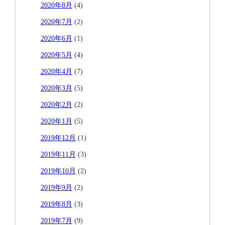
2020年8月
(4)
2020年7月
(2)
2020年6月
(1)
2020年5月
(4)
2020年4月
(7)
2020年3月
(5)
2020年2月
(2)
2020年1月
(5)
2019年12月
(1)
2019年11月
(3)
2019年10月
(2)
2019年9月
(2)
2019年8月
(3)
2019年7月
(9)