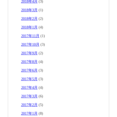
2018年4月
(3)
2018年3月
(1)
2018年2月
(2)
2018年1月
(4)
2017年11月
(1)
2017年10月
(3)
2017年9月
(2)
2017年8月
(4)
2017年6月
(3)
2017年5月
(3)
2017年4月
(4)
2017年3月
(6)
2017年2月
(5)
2017年1月
(8)