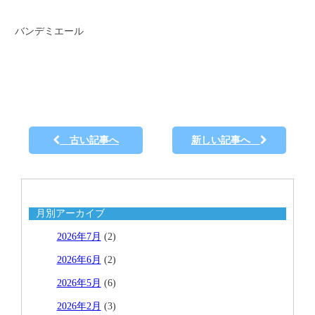
バンデミエール
古い記事へ
新しい記事へ
月別アーカイブ
2026年7月
(2)
2026年6月
(2)
2026年5月
(6)
2026年2月
(3)