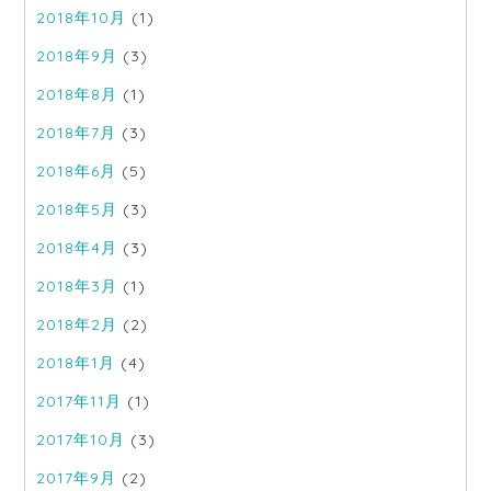
2018年10月
(1)
2018年9月
(3)
2018年8月
(1)
2018年7月
(3)
2018年6月
(5)
2018年5月
(3)
2018年4月
(3)
2018年3月
(1)
2018年2月
(2)
2018年1月
(4)
2017年11月
(1)
2017年10月
(3)
2017年9月
(2)