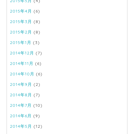
2015年5月
(4)
2015年4月
(6)
2015年3月
(8)
2015年2月
(8)
2015年1月
(3)
2014年12月
(7)
2014年11月
(6)
2014年10月
(6)
2014年9月
(2)
2014年8月
(7)
2014年7月
(10)
2014年6月
(9)
2014年5月
(12)