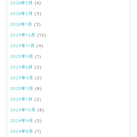
2026年5月
(6)
2026年2月
(3)
2026年1月
(3)
2025年12月
(12)
2025年11月
(4)
2025年9月
(1)
2025年6月
(2)
2025年4月
(2)
2025年3月
(8)
2025年1月
(2)
2024年10月
(8)
2024年9月
(5)
2024年8月
(1)