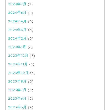
2024年7月
(1)
2024年6月
(4)
2024年4月
(6)
2024年3月
(5)
2024年2月
(5)
2024年1月
(6)
2023年12月
(7)
2023年11月
(1)
2023年10月
(5)
2023年8月
(3)
2023年7月
(5)
2023年6月
(2)
2023年5月
(4)