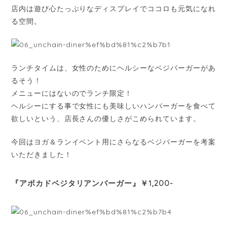
店内は遊び心たっぷりなディスプレイでココロも元気になれ
る空間。
ランチタイムは、女性のためにヘルシーなベジバーガーがあ
るそう！
メニューにはないのでランチ限定！
ヘルシーにする事で女性にも美味しいハンバーガーを食べて
欲しいという、店長さんの優しさがこめられています。
今回はヨガ＆ランイベント用にさらなるベジバーガーを考案
いただきました！
『アボカドベジタリアンバーガー』￥1,200-