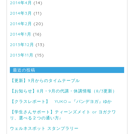
2014年4月
(14)
2014年3月
(11)
2014年2月
(20)
2014年1月
(16)
2013年12月
(13)
2013年11月
(15)
最近の投稿
【更新】9月からのタイムテーブル
【お知らせ】8月・9月の代講・休講情報（8/3更新）
【クラスレポート】 YUKO→『バンデヨガ』ゆか
【学生さんサポート】ティーンズメイト or ヨガクワ
リ、選べる２つの通い方♩
ウェルネスポット スタンプラリー