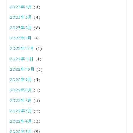
2023年4月
(4)
2023年3月
(4)
2023年2月
(6)
2023年1月
(4)
2022年12月
(1)
2022年11月
(1)
2022年10月
(3)
2022年9月
(4)
2022年8月
(3)
2022年7月
(3)
2022年5月
(3)
2022年4月
(3)
2022年3月
(5)