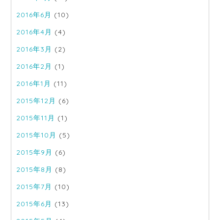
2016年6月
(10)
2016年4月
(4)
2016年3月
(2)
2016年2月
(1)
2016年1月
(11)
2015年12月
(6)
2015年11月
(1)
2015年10月
(5)
2015年9月
(6)
2015年8月
(8)
2015年7月
(10)
2015年6月
(13)