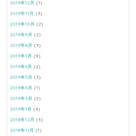
2019年12月
(1)
2019年11月
(3)
2019年10月
(2)
2019年9月
(2)
2019年8月
(3)
2019年7月
(9)
2019年6月
(2)
2019年5月
(3)
2019年4月
(1)
2019年3月
(5)
2019年1月
(4)
2018年12月
(3)
2018年11月
(1)