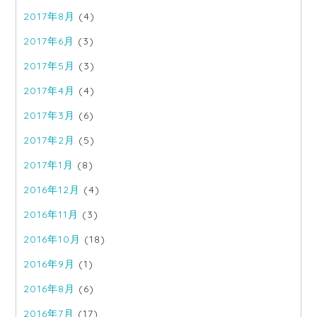
2017年8月
(4)
2017年6月
(3)
2017年5月
(3)
2017年4月
(4)
2017年3月
(6)
2017年2月
(5)
2017年1月
(8)
2016年12月
(4)
2016年11月
(3)
2016年10月
(18)
2016年9月
(1)
2016年8月
(6)
2016年7月
(17)