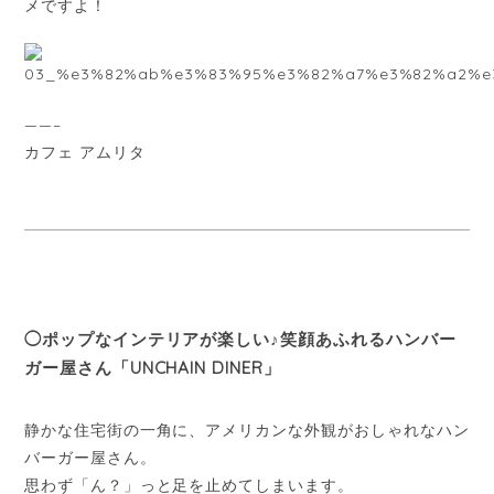
メですよ！
——–
カフェ アムリタ
◯ポップなインテリアが楽しい♪笑顔あふれるハンバー
ガー屋さん「UNCHAIN DINER」
静かな住宅街の一角に、アメリカンな外観がおしゃれなハン
バーガー屋さん。
思わず「ん？」っと足を止めてしまいます。