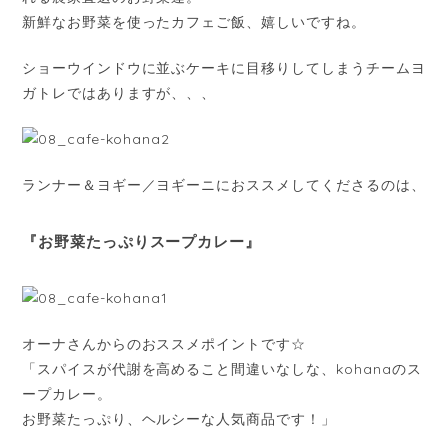
新鮮なお野菜を使ったカフェご飯、嬉しいですね。
ショーウインドウに並ぶケーキに目移りしてしまうチームヨ
ガトレではありますが、、、
ランナー＆ヨギー／ヨギーニにおススメしてくださるのは、
『お野菜たっぷりスープカレー』
オーナさんからのおススメポイントです☆
「スパイスが代謝を高めること間違いなしな、kohanaのス
ープカレー。
お野菜たっぷり、ヘルシーな人気商品です！」