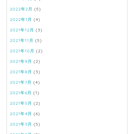
2022年2月
(5)
2022年1月
(4)
2021年12月
(3)
2021年11月
(5)
2021年10月
(2)
2021年9月
(2)
2021年8月
(3)
2021年7月
(4)
2021年6月
(1)
2021年5月
(2)
2021年4月
(6)
2021年3月
(5)