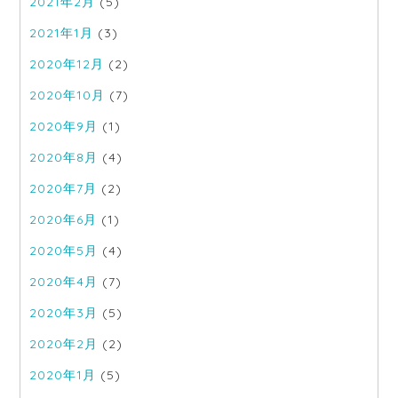
2021年2月
(5)
2021年1月
(3)
2020年12月
(2)
2020年10月
(7)
2020年9月
(1)
2020年8月
(4)
2020年7月
(2)
2020年6月
(1)
2020年5月
(4)
2020年4月
(7)
2020年3月
(5)
2020年2月
(2)
2020年1月
(5)