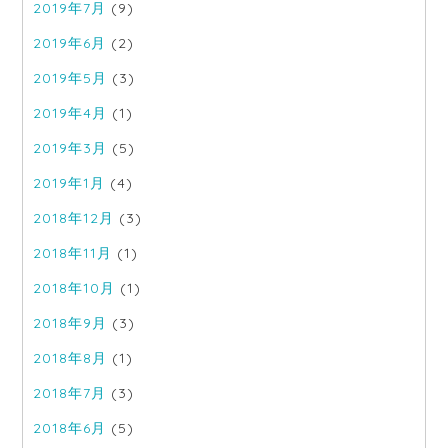
2019年7月
(9)
2019年6月
(2)
2019年5月
(3)
2019年4月
(1)
2019年3月
(5)
2019年1月
(4)
2018年12月
(3)
2018年11月
(1)
2018年10月
(1)
2018年9月
(3)
2018年8月
(1)
2018年7月
(3)
2018年6月
(5)