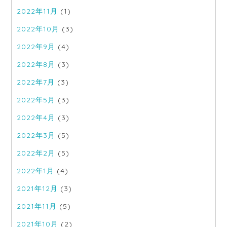
2022年11月
(1)
2022年10月
(3)
2022年9月
(4)
2022年8月
(3)
2022年7月
(3)
2022年5月
(3)
2022年4月
(3)
2022年3月
(5)
2022年2月
(5)
2022年1月
(4)
2021年12月
(3)
2021年11月
(5)
2021年10月
(2)