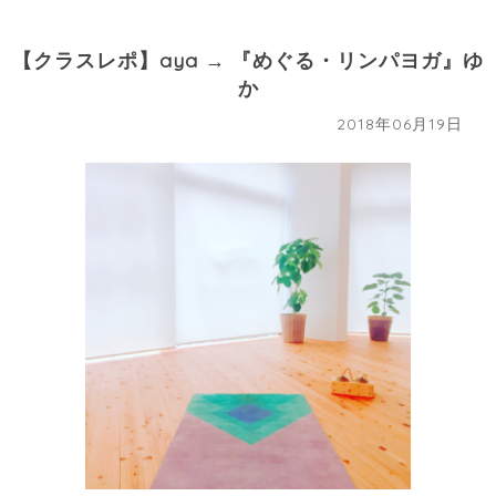
【クラスレポ】aya → 『めぐる・リンパヨガ』ゆ
か
2018年06月19日