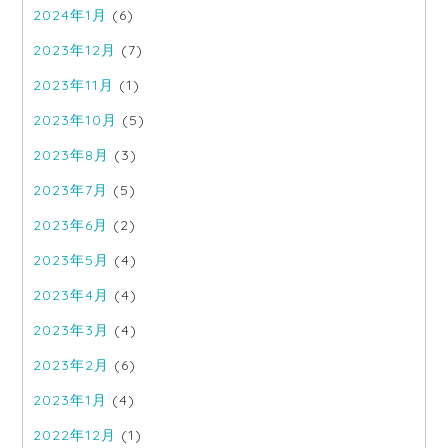
2024年1月
(6)
2023年12月
(7)
2023年11月
(1)
2023年10月
(5)
2023年8月
(3)
2023年7月
(5)
2023年6月
(2)
2023年5月
(4)
2023年4月
(4)
2023年3月
(4)
2023年2月
(6)
2023年1月
(4)
2022年12月
(1)