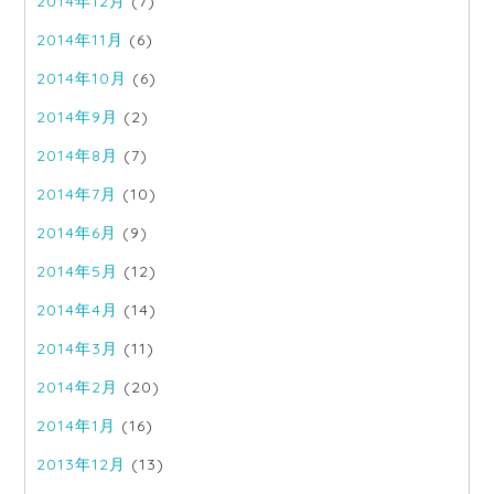
2014年12月
(7)
2014年11月
(6)
2014年10月
(6)
2014年9月
(2)
2014年8月
(7)
2014年7月
(10)
2014年6月
(9)
2014年5月
(12)
2014年4月
(14)
2014年3月
(11)
2014年2月
(20)
2014年1月
(16)
2013年12月
(13)