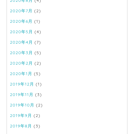
2020年8月
(4)
2020年7月
(2)
2020年6月
(1)
2020年5月
(4)
2020年4月
(7)
2020年3月
(5)
2020年2月
(2)
2020年1月
(5)
2019年12月
(1)
2019年11月
(3)
2019年10月
(2)
2019年9月
(2)
2019年8月
(3)