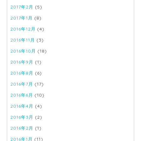
2017年2月
(5)
2017年1月
(8)
2016年12月
(4)
2016年11月
(3)
2016年10月
(18)
2016年9月
(1)
2016年8月
(6)
2016年7月
(17)
2016年6月
(10)
2016年4月
(4)
2016年3月
(2)
2016年2月
(1)
2016年1月
(11)