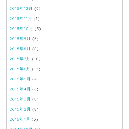
2015年12月
(6)
2015年11月
(1)
2015年10月
(5)
2015年9月
(6)
2015年8月
(8)
2015年7月
(10)
2015年6月
(13)
2015年5月
(4)
2015年4月
(6)
2015年3月
(8)
2015年2月
(8)
2015年1月
(3)