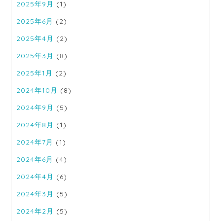
2025年9月
(1)
2025年6月
(2)
2025年4月
(2)
2025年3月
(8)
2025年1月
(2)
2024年10月
(8)
2024年9月
(5)
2024年8月
(1)
2024年7月
(1)
2024年6月
(4)
2024年4月
(6)
2024年3月
(5)
2024年2月
(5)