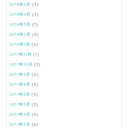
2018年5月
(3)
2018年4月
(3)
2018年3月
(1)
2018年2月
(2)
2018年1月
(4)
2017年11月
(1)
2017年10月
(3)
2017年9月
(2)
2017年8月
(4)
2017年6月
(3)
2017年5月
(3)
2017年4月
(4)
2017年3月
(6)