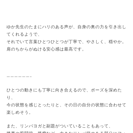
ゆか先生のたまにハリのある声が、自身の奥の力を引き出し
てくれるようで、
それでいて言葉ひとつひとつが丁寧で、やさしく、穏やか。
肩のちからがぬける安心感は最高です。
——————–
ひとつの動きにも丁寧に向き合えるので、ポーズを深めた
り、
今の状態を感じとったりと、その日の自分の状態に合わせて
楽しめそう。
また、リンパヨガと副題がついていることもあって、