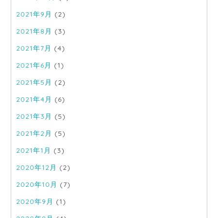
2021年9月
(2)
2021年8月
(3)
2021年7月
(4)
2021年6月
(1)
2021年5月
(2)
2021年4月
(6)
2021年3月
(5)
2021年2月
(5)
2021年1月
(3)
2020年12月
(2)
2020年10月
(7)
2020年9月
(1)