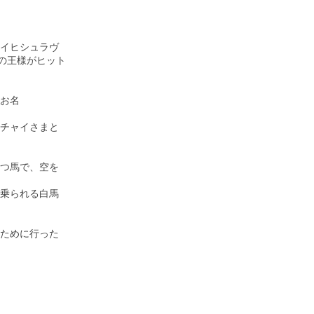
イヒシュラヴ
いう馬の王様がヒット
お名
チャイさまと
つ馬で、空を
乗られる白馬
ために行った