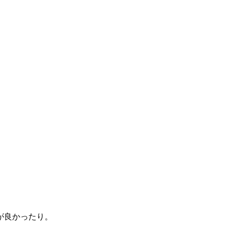
が良かったり。