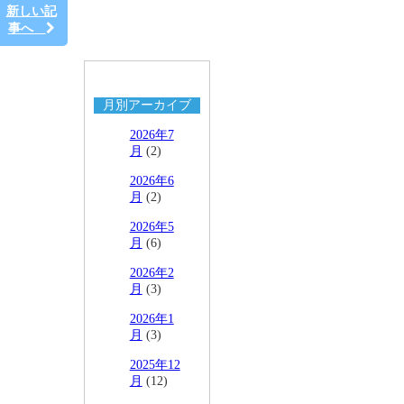
新しい記
事へ
月別アーカイブ
2026年7
月
(2)
2026年6
月
(2)
2026年5
月
(6)
2026年2
月
(3)
2026年1
月
(3)
2025年12
月
(12)