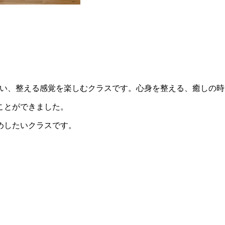
合い、整える感覚を楽しむクラスです。心身を整える、癒しの時
ことができました。
めしたいクラスです。