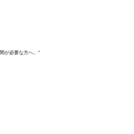
間が必要な方へ。”