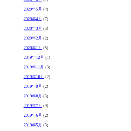
2020年5月
(4)
2020年4月
(7)
2020年3月
(5)
2020年2月
(2)
2020年1月
(5)
2019年12月
(1)
2019年11月
(3)
2019年10月
(2)
2019年9月
(2)
2019年8月
(3)
2019年7月
(9)
2019年6月
(2)
2019年5月
(3)