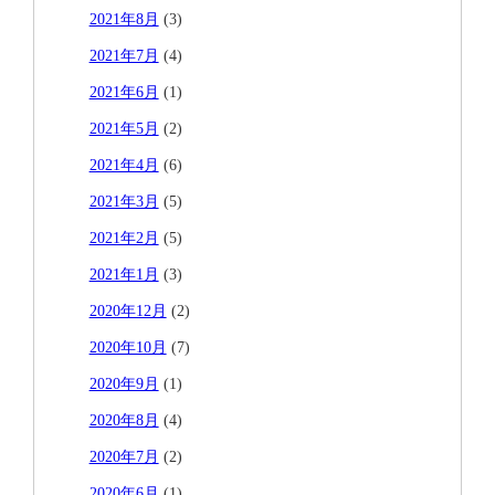
2021年8月
(3)
2021年7月
(4)
2021年6月
(1)
2021年5月
(2)
2021年4月
(6)
2021年3月
(5)
2021年2月
(5)
2021年1月
(3)
2020年12月
(2)
2020年10月
(7)
2020年9月
(1)
2020年8月
(4)
2020年7月
(2)
2020年6月
(1)