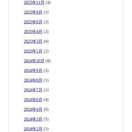
2025年11月
(4)
2025年9月
(1)
2025年6月
(2)
2025年4月
(2)
2025年3月
(8)
2025年1月
(2)
2024年10月
(8)
2024年9月
(5)
2024年8月
(1)
2024年7月
(1)
2024年6月
(4)
2024年4月
(6)
2024年3月
(5)
2024年2月
(5)