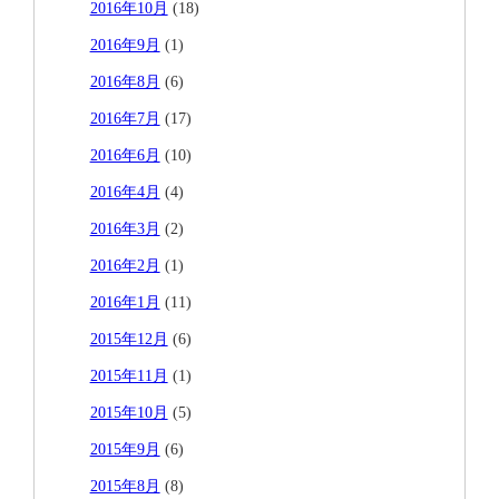
2016年10月
(18)
2016年9月
(1)
2016年8月
(6)
2016年7月
(17)
2016年6月
(10)
2016年4月
(4)
2016年3月
(2)
2016年2月
(1)
2016年1月
(11)
2015年12月
(6)
2015年11月
(1)
2015年10月
(5)
2015年9月
(6)
2015年8月
(8)