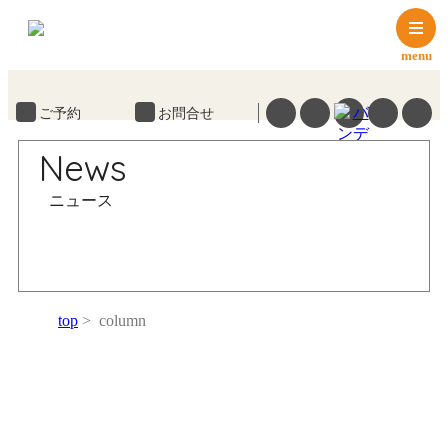
menu
ご予約
お問合せ
News
ニュース
top
column