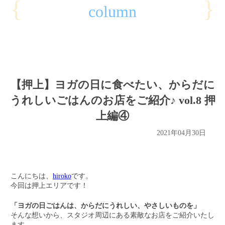
{
}
column
【押上】ヨガの日に食べたい、からだに
うれしいごはんのお店をご紹介♪ vol.8 押
上編④
2021年04月30日
こんにちは、
hiroko
です。
今回は押上エリアです！
「ヨガの日ごはんは、からだにうれしい、やさしいものを」
そんな想いから、スタジオ周辺にある素敵なお店をご紹介いたし
ます。