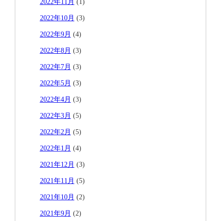
2022年11月
(1)
2022年10月
(3)
2022年9月
(4)
2022年8月
(3)
2022年7月
(3)
2022年5月
(3)
2022年4月
(3)
2022年3月
(5)
2022年2月
(5)
2022年1月
(4)
2021年12月
(3)
2021年11月
(5)
2021年10月
(2)
2021年9月
(2)