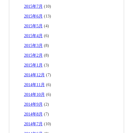
2015年7月
(10)
2015年6月
(13)
2015年5月
(4)
2015年4月
(6)
2015年3月
(8)
2015年2月
(8)
2015年1月
(3)
2014年12月
(7)
2014年11月
(6)
2014年10月
(6)
2014年9月
(2)
2014年8月
(7)
2014年7月
(10)