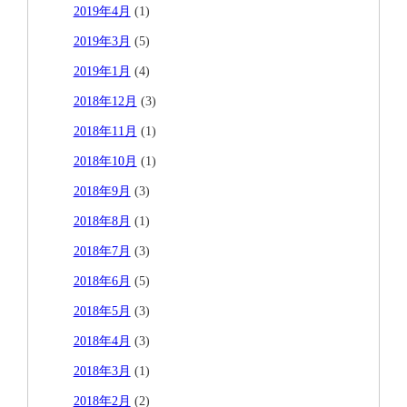
2019年4月
(1)
2019年3月
(5)
2019年1月
(4)
2018年12月
(3)
2018年11月
(1)
2018年10月
(1)
2018年9月
(3)
2018年8月
(1)
2018年7月
(3)
2018年6月
(5)
2018年5月
(3)
2018年4月
(3)
2018年3月
(1)
2018年2月
(2)