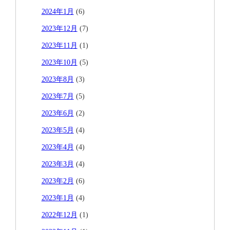
2024年1月
(6)
2023年12月
(7)
2023年11月
(1)
2023年10月
(5)
2023年8月
(3)
2023年7月
(5)
2023年6月
(2)
2023年5月
(4)
2023年4月
(4)
2023年3月
(4)
2023年2月
(6)
2023年1月
(4)
2022年12月
(1)