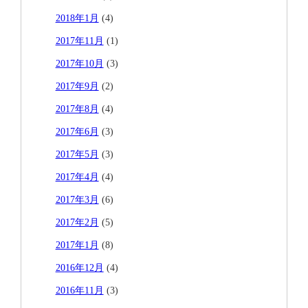
2018年1月
(4)
2017年11月
(1)
2017年10月
(3)
2017年9月
(2)
2017年8月
(4)
2017年6月
(3)
2017年5月
(3)
2017年4月
(4)
2017年3月
(6)
2017年2月
(5)
2017年1月
(8)
2016年12月
(4)
2016年11月
(3)