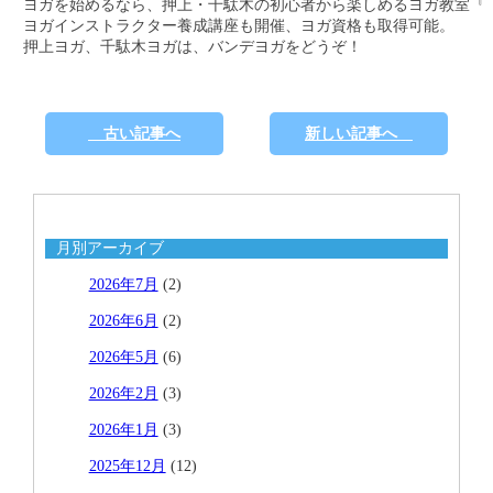
ヨガを始めるなら、押上・千駄木の初心者から楽しめるヨガ教室『バ
ヨガインストラクター養成講座も開催、ヨガ資格も取得可能。

押上ヨガ、千駄木ヨガは、バンデヨガをどうぞ！
古い記事へ
新しい記事へ
月別アーカイブ
2026年7月
(2)
2026年6月
(2)
2026年5月
(6)
2026年2月
(3)
2026年1月
(3)
2025年12月
(12)