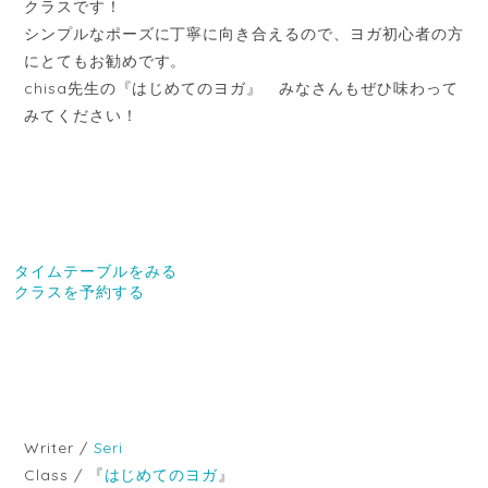
クラスです！
シンプルなポーズに丁寧に向き合えるので、ヨガ初心者の方
にとてもお勧めです。
chisa先生の『はじめてのヨガ』 みなさんもぜひ味わって
みてください！
タイムテーブルをみる
クラスを予約する
Writer /
Seri
Class / 『
はじめてのヨガ
』