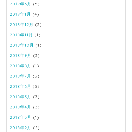
2019年3月
(5)
2019年1月
(4)
2018年12月
(3)
2018年11月
(1)
2018年10月
(1)
2018年9月
(3)
2018年8月
(1)
2018年7月
(3)
2018年6月
(5)
2018年5月
(3)
2018年4月
(3)
2018年3月
(1)
2018年2月
(2)