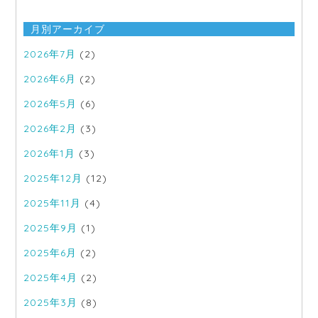
月別アーカイブ
2026年7月
(2)
2026年6月
(2)
2026年5月
(6)
2026年2月
(3)
2026年1月
(3)
2025年12月
(12)
2025年11月
(4)
2025年9月
(1)
2025年6月
(2)
2025年4月
(2)
2025年3月
(8)