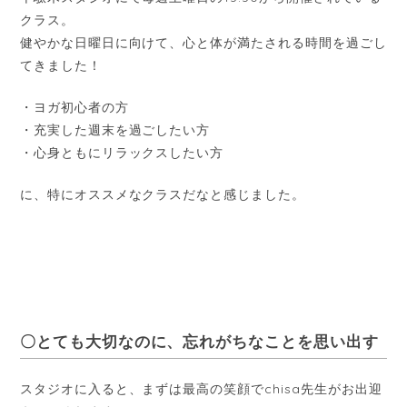
クラス。
健やかな日曜日に向けて、心と体が満たされる時間を過ごし
てきました！
・ヨガ初心者の方
・充実した週末を過ごしたい方
・心身ともにリラックスしたい方
に、特にオススメなクラスだなと感じました。
〇とても大切なのに、忘れがちなことを思い出す
スタジオに入ると、まずは最高の笑顔でchisa先生がお出迎