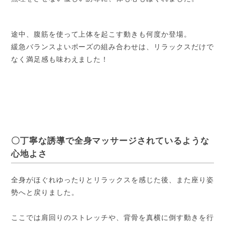
途中、腹筋を使って上体を起こす動きも何度か登場。
緩急バランスよいポーズの組み合わせは、リラックスだけで
なく満足感も味わえました！
〇丁寧な誘導で全身マッサージされているような
心地よさ
全身がほぐれゆったりとリラックスを感じた後、また座り姿
勢へと戻りました。
ここでは肩回りのストレッチや、背骨を真横に倒す動きを行