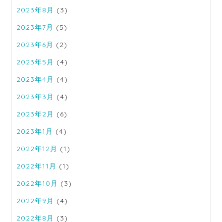
2023年8月
(3)
2023年7月
(5)
2023年6月
(2)
2023年5月
(4)
2023年4月
(4)
2023年3月
(4)
2023年2月
(6)
2023年1月
(4)
2022年12月
(1)
2022年11月
(1)
2022年10月
(3)
2022年9月
(4)
2022年8月
(3)