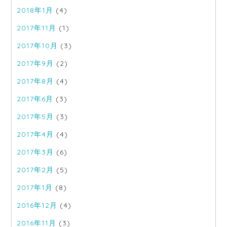
2018年1月
(4)
2017年11月
(1)
2017年10月
(3)
2017年9月
(2)
2017年8月
(4)
2017年6月
(3)
2017年5月
(3)
2017年4月
(4)
2017年3月
(6)
2017年2月
(5)
2017年1月
(8)
2016年12月
(4)
2016年11月
(3)