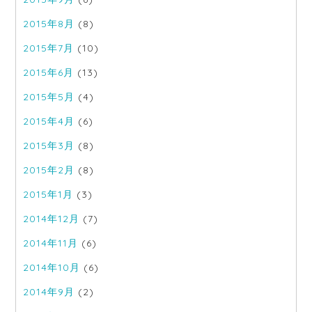
2015年8月
(8)
2015年7月
(10)
2015年6月
(13)
2015年5月
(4)
2015年4月
(6)
2015年3月
(8)
2015年2月
(8)
2015年1月
(3)
2014年12月
(7)
2014年11月
(6)
2014年10月
(6)
2014年9月
(2)