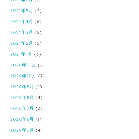
2021年5月
(2)
2021年4月
(6)
2021年3月
(5)
2021年2月
(5)
2021年1月
(3)
2020年12月
(2)
2020年10月
(7)
2020年9月
(1)
2020年8月
(4)
2020年7月
(2)
2020年6月
(1)
2020年5月
(4)