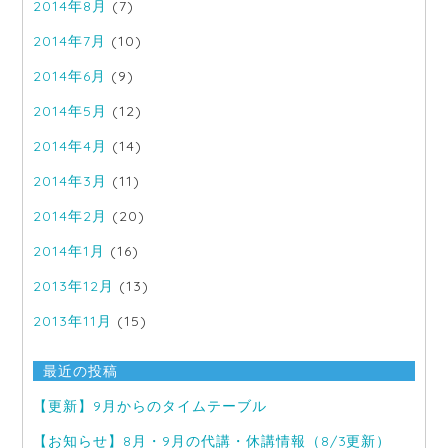
2014年8月
(7)
2014年7月
(10)
2014年6月
(9)
2014年5月
(12)
2014年4月
(14)
2014年3月
(11)
2014年2月
(20)
2014年1月
(16)
2013年12月
(13)
2013年11月
(15)
最近の投稿
【更新】9月からのタイムテーブル
【お知らせ】8月・9月の代講・休講情報（8/3更新）