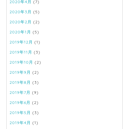
2020年4月
(7)
2020年3月
(5)
2020年2月
(2)
2020年1月
(5)
2019年12月
(1)
2019年11月
(3)
2019年10月
(2)
2019年9月
(2)
2019年8月
(3)
2019年7月
(9)
2019年6月
(2)
2019年5月
(3)
2019年4月
(1)