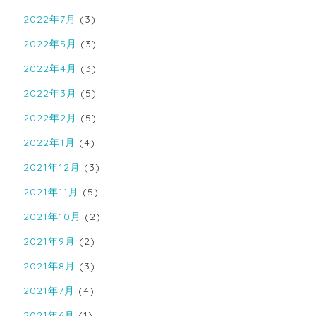
2022年7月
(3)
2022年5月
(3)
2022年4月
(3)
2022年3月
(5)
2022年2月
(5)
2022年1月
(4)
2021年12月
(3)
2021年11月
(5)
2021年10月
(2)
2021年9月
(2)
2021年8月
(3)
2021年7月
(4)
2021年6月
(1)