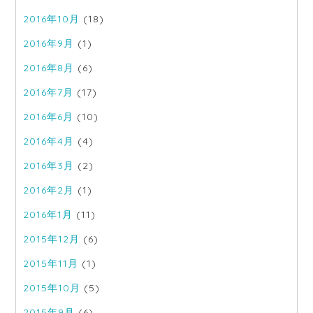
2016年10月
(18)
2016年9月
(1)
2016年8月
(6)
2016年7月
(17)
2016年6月
(10)
2016年4月
(4)
2016年3月
(2)
2016年2月
(1)
2016年1月
(11)
2015年12月
(6)
2015年11月
(1)
2015年10月
(5)
2015年9月
(6)