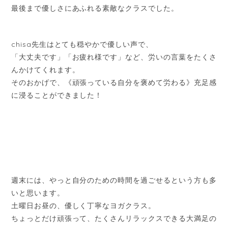
最後まで優しさにあふれる素敵なクラスでした。
chisa先生はとても穏やかで優しい声で、
「大丈夫です」「お疲れ様です」など、労いの言葉をたくさ
んかけてくれます。
そのおかげで、《頑張っている自分を褒めて労わる》充足感
に浸ることができました！
週末には、やっと自分のための時間を過ごせるという方も多
いと思います。
土曜日お昼の、優しく丁寧なヨガクラス。
ちょっとだけ頑張って、たくさんリラックスできる大満足の