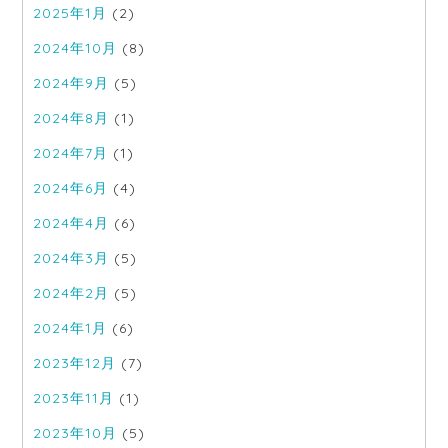
2025年1月
(2)
2024年10月
(8)
2024年9月
(5)
2024年8月
(1)
2024年7月
(1)
2024年6月
(4)
2024年4月
(6)
2024年3月
(5)
2024年2月
(5)
2024年1月
(6)
2023年12月
(7)
2023年11月
(1)
2023年10月
(5)