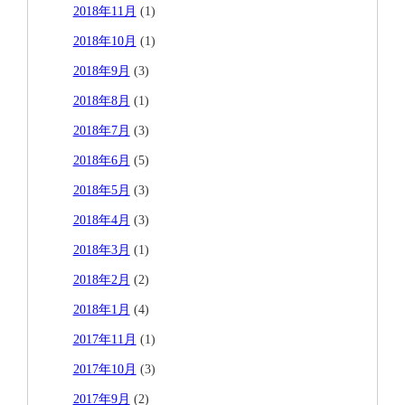
2018年11月
(1)
2018年10月
(1)
2018年9月
(3)
2018年8月
(1)
2018年7月
(3)
2018年6月
(5)
2018年5月
(3)
2018年4月
(3)
2018年3月
(1)
2018年2月
(2)
2018年1月
(4)
2017年11月
(1)
2017年10月
(3)
2017年9月
(2)