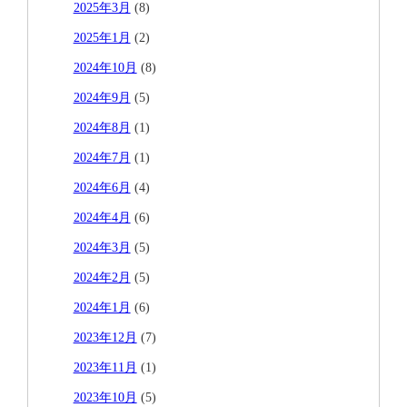
2025年3月
(8)
2025年1月
(2)
2024年10月
(8)
2024年9月
(5)
2024年8月
(1)
2024年7月
(1)
2024年6月
(4)
2024年4月
(6)
2024年3月
(5)
2024年2月
(5)
2024年1月
(6)
2023年12月
(7)
2023年11月
(1)
2023年10月
(5)