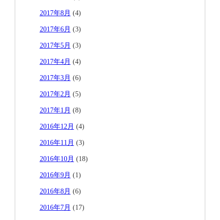
2017年8月
(4)
2017年6月
(3)
2017年5月
(3)
2017年4月
(4)
2017年3月
(6)
2017年2月
(5)
2017年1月
(8)
2016年12月
(4)
2016年11月
(3)
2016年10月
(18)
2016年9月
(1)
2016年8月
(6)
2016年7月
(17)