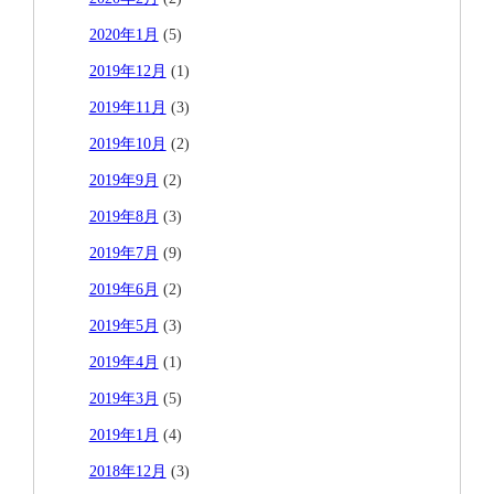
2020年1月
(5)
2019年12月
(1)
2019年11月
(3)
2019年10月
(2)
2019年9月
(2)
2019年8月
(3)
2019年7月
(9)
2019年6月
(2)
2019年5月
(3)
2019年4月
(1)
2019年3月
(5)
2019年1月
(4)
2018年12月
(3)