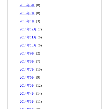
2015年3月
(8)
2015年2月
(8)
2015年1月
(3)
2014年12月
(7)
2014年11月
(6)
2014年10月
(6)
2014年9月
(2)
2014年8月
(7)
2014年7月
(10)
2014年6月
(9)
2014年5月
(12)
2014年4月
(14)
2014年3月
(11)