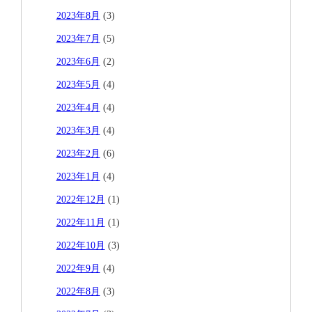
2023年8月
(3)
2023年7月
(5)
2023年6月
(2)
2023年5月
(4)
2023年4月
(4)
2023年3月
(4)
2023年2月
(6)
2023年1月
(4)
2022年12月
(1)
2022年11月
(1)
2022年10月
(3)
2022年9月
(4)
2022年8月
(3)