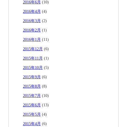
2016年6月
(10)
2016年4月
(4)
2016年3月
(2)
2016年2月
(1)
2016年1月
(11)
2015年12月
(6)
2015年11月
(1)
2015年10月
(5)
2015年9月
(6)
2015年8月
(8)
2015年7月
(10)
2015年6月
(13)
2015年5月
(4)
2015年4月
(6)