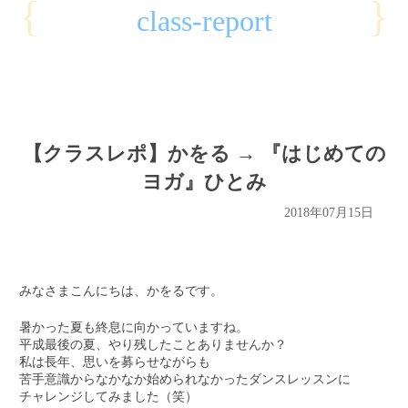
{
}
class-report
【クラスレポ】かをる → 『はじめての
ヨガ』ひとみ
2018年07月15日
みなさまこんにちは、かをるです。
暑かった夏も終息に向かっていますね。
平成最後の夏、やり残したことありませんか？
私は長年、思いを募らせながらも
苦手意識からなかなか始められなかったダンスレッスンに
チャレンジしてみました（笑）