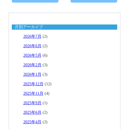
月別アーカイブ
2026年7月
(2)
2026年6月
(2)
2026年5月
(6)
2026年2月
(3)
2026年1月
(3)
2025年12月
(12)
2025年11月
(4)
2025年9月
(1)
2025年6月
(2)
2025年4月
(2)