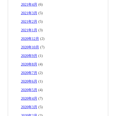
2021年4月
(6)
2021年3月
(5)
2021年2月
(5)
2021年1月
(3)
2020年12月
(2)
2020年10月
(7)
2020年9月
(1)
2020年8月
(4)
2020年7月
(2)
2020年6月
(1)
2020年5月
(4)
2020年4月
(7)
2020年3月
(5)
2020年2月
(2)