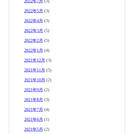
2022年7月
(3)
2022年5月
(3)
2022年4月
(3)
2022年3月
(5)
2022年2月
(5)
2022年1月
(4)
2021年12月
(3)
2021年11月
(5)
2021年10月
(2)
2021年9月
(2)
2021年8月
(3)
2021年7月
(4)
2021年6月
(1)
2021年5月
(2)