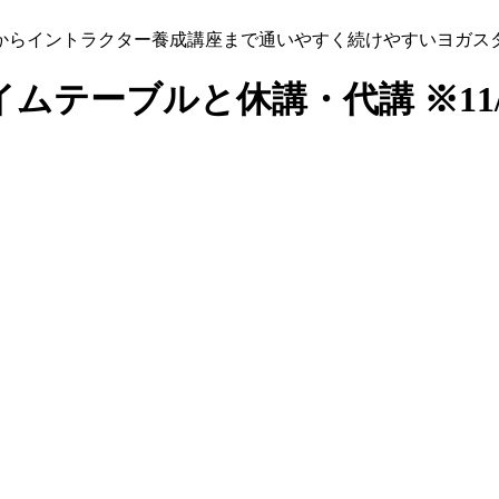
からイントラクター養成講座まで通いやすく続けやすいヨガス
ムテーブルと休講・代講 ※11/1