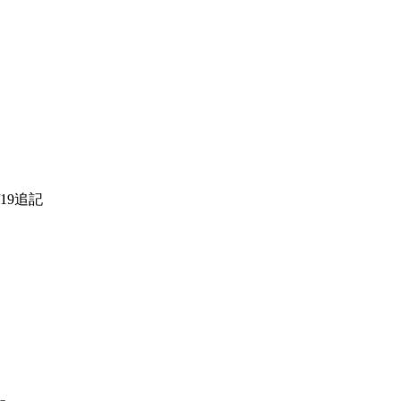
19追記
、