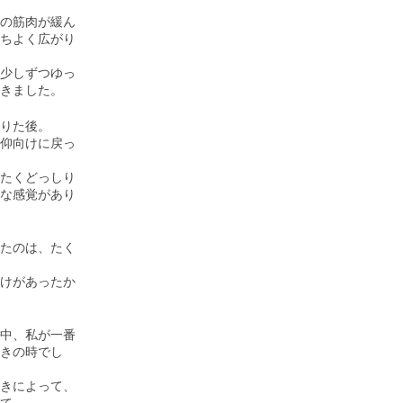
の筋肉が緩ん
ちよく広がり
少しずつゆっ
きました。
りた後。
仰向けに戻っ
たくどっしり
な感覚があり
たのは、たく
けがあったか
中、私が一番
きの時でし
きによって、