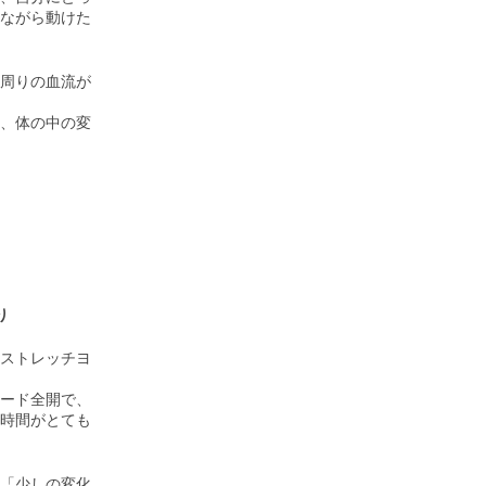
ながら動けた
周りの血流が
、体の中の変
り
ストレッチヨ
ード全開で、
時間がとても
「少しの変化