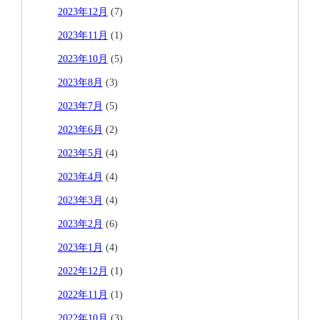
2023年12月
(7)
2023年11月
(1)
2023年10月
(5)
2023年8月
(3)
2023年7月
(5)
2023年6月
(2)
2023年5月
(4)
2023年4月
(4)
2023年3月
(4)
2023年2月
(6)
2023年1月
(4)
2022年12月
(1)
2022年11月
(1)
2022年10月
(3)