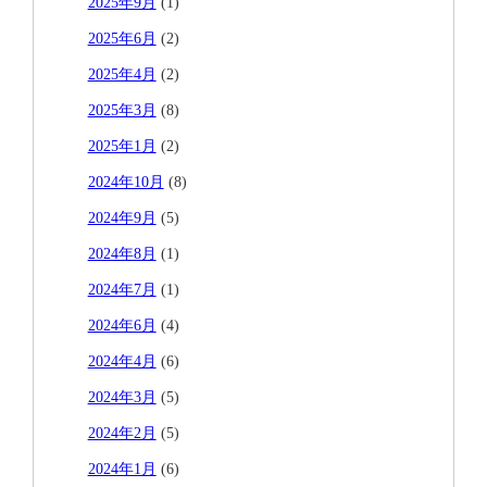
2025年9月
(1)
2025年6月
(2)
2025年4月
(2)
2025年3月
(8)
2025年1月
(2)
2024年10月
(8)
2024年9月
(5)
2024年8月
(1)
2024年7月
(1)
2024年6月
(4)
2024年4月
(6)
2024年3月
(5)
2024年2月
(5)
2024年1月
(6)