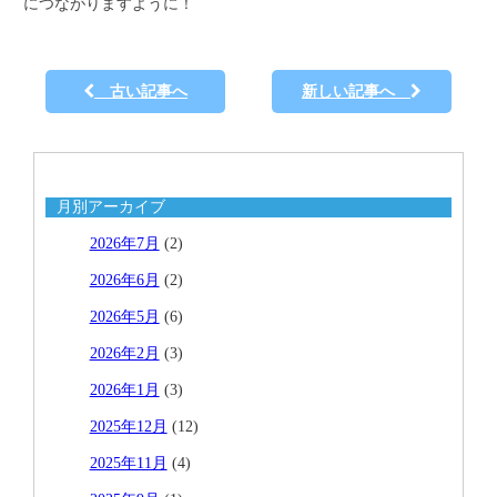
につながりますように！
古い記事へ
新しい記事へ
月別アーカイブ
2026年7月
(2)
2026年6月
(2)
2026年5月
(6)
2026年2月
(3)
2026年1月
(3)
2025年12月
(12)
2025年11月
(4)