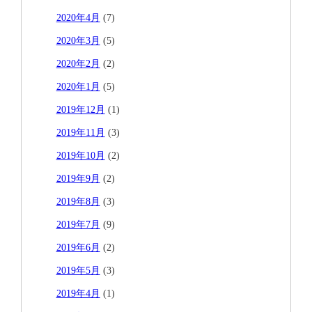
2020年4月
(7)
2020年3月
(5)
2020年2月
(2)
2020年1月
(5)
2019年12月
(1)
2019年11月
(3)
2019年10月
(2)
2019年9月
(2)
2019年8月
(3)
2019年7月
(9)
2019年6月
(2)
2019年5月
(3)
2019年4月
(1)